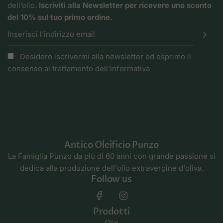
dell’olio.
Iscriviti alla Newsletter per ricevere uno sconto
del 10% sul tuo primo ordine.
Desidero iscrivermi alla newsletter ed esprimo il
consenso al trattamento dell'
informativa
Antico Oleificio Punzo
La Famiglia Punzo da più di 60 anni con grande passione si
dedica alla produzione dell'olio extravergine d'oliva.
Follow us
Prodotti
Olio