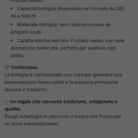
Fruttato Medio"
Capacità bottiglia: disponibile nel formato da 200
ml e 500 ml
Materiale bottiglia: Vetro dipinto a mano da
artigiani locali
Caratteristiche dell'olio: Fruttato medio, con note
aromatiche bilanciate, perfetto per esaltare ogni
piatto.
📦
Confezione:
La bottiglia è confezionato con cura per garantire una
presentazione impeccabile e la massima protezione
durante il trasporto.
✨
Un regalo che racconta tradizione, artigianato e
qualità.
Scegli la bottiglia in vetro con il nostro olio Punzo per
un dono indimenticabile!