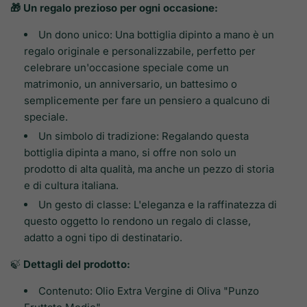
🎁 Un regalo prezioso per ogni occasione:
Un dono unico: Una bottiglia dipinto a mano è un
regalo originale e personalizzabile, perfetto per
celebrare un'occasione speciale come un
matrimonio, un anniversario, un battesimo o
semplicemente per fare un pensiero a qualcuno di
speciale.
Un simbolo di tradizione: Regalando questa
bottiglia dipinta a mano, si offre non solo un
prodotto di alta qualità, ma anche un pezzo di storia
e di cultura italiana.
Un gesto di classe: L'eleganza e la raffinatezza di
questo oggetto lo rendono un regalo di classe,
adatto a ogni tipo di destinatario.
🍃
Dettagli del prodotto:
Contenuto: Olio Extra Vergine di Oliva "Punzo