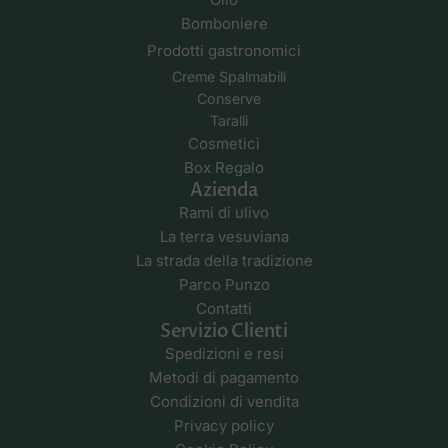
Bomboniere
Prodotti gastronomici
Creme Spalmabili
Conserve
Taralli
Cosmetici
Box Regalo
Azienda
Rami di ulivo
La terra vesuviana
La strada della tradizione
Parco Punzo
Contatti
Servizio Clienti
Spedizioni e resi
Metodi di pagamento
Condizioni di vendita
Privacy policy