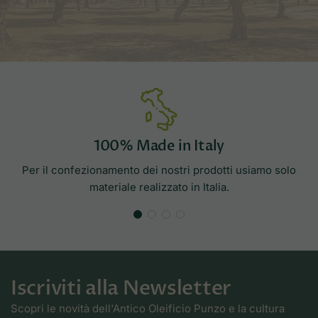
100% Made in Italy
Per il confezionamento dei nostri prodotti usiamo solo
materiale realizzato in Italia.
Iscriviti alla Newsletter
Scopri le novità dell'Antico Oleificio Punzo e la cultura