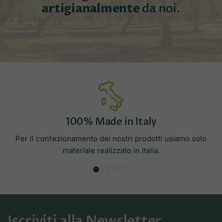
artigianalmente
da noi.
100% Made in Italy
Per il confezionamento dei nostri prodotti usiamo solo
materiale realizzato in Italia.
Iscriviti alla Newsletter