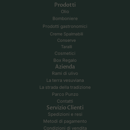
Prodotti
Olio
Bomboniere
Prodotti gastronomici
Creme Spalmabili
Conserve
Taralli
Cosmetici
Box Regalo
Azienda
Rami di ulivo
La terra vesuviana
La strada della tradizione
Parco Punzo
Contatti
Servizio Clienti
Spedizioni e resi
Metodi di pagamento
Condizioni di vendita