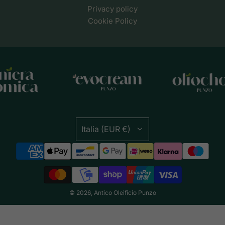
Privacy policy
Cookie Policy
Italia (EUR €)
© 2026, Antico Oleificio Punzo