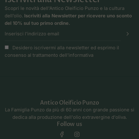
Scopri le novità dell'Antico Oleificio Punzo e la cultura
dell’olio.
Iscriviti alla Newsletter per ricevere uno sconto
del 10% sul tuo primo ordine.
Desidero iscrivermi alla newsletter ed esprimo il
consenso al trattamento dell'
informativa
Antico Oleificio Punzo
La Famiglia Punzo da più di 60 anni con grande passione si
dedica alla produzione dell'olio extravergine d'oliva.
Follow us